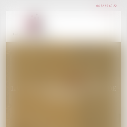
04 72 60 60 22
LA COMPÉTENCE DU CONSEIL DE
DISCIPLINE